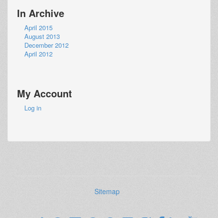
In Archive
April 2015
August 2013
December 2012
April 2012
My Account
Log in
Sitemap